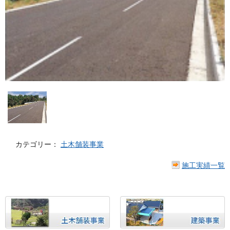
カテゴリー：
土木舗装事業
施工実績一覧