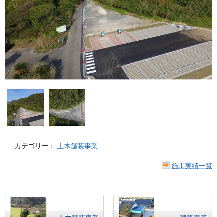
カテゴリー：
土木舗装事業
施工実績一覧